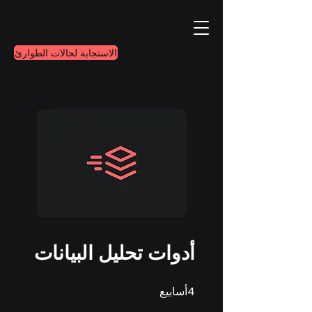
الاستجابة لحالات الطوارئ
أدوات تحليل البيانات
4
أسابيع
4 أسابيع