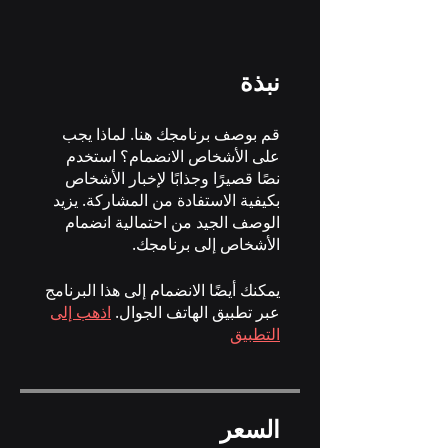
نبذة
قم بوصف برنامجك هنا. لماذا يجب
على الأشخاص الانضمام؟ استخدم
نصًا قصيرًا وجذابًا لإخبار الأشخاص
بكيفية الاستفادة من المشاركة. يزيد
الوصف الجيد من احتمالية انضمام
الأشخاص إلى برنامجك.
يمكنك أيضًا الانضمام إلى هذا البرنامج
عبر تطبيق الهاتف الجوال.
اذهب إلى
التطبيق
السعر